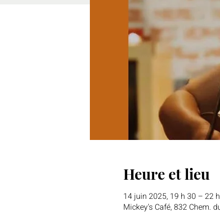
Heure et lieu
14 juin 2025, 19 h 30 – 22 
Mickey's Café, 832 Chem. d