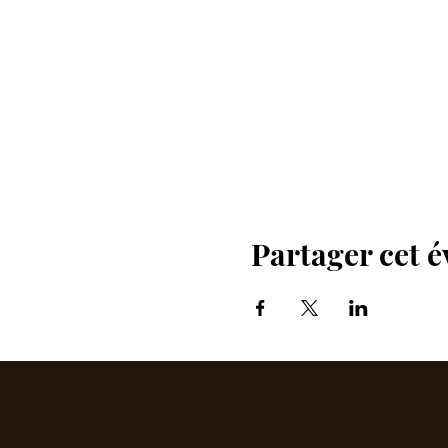
Partager cet 