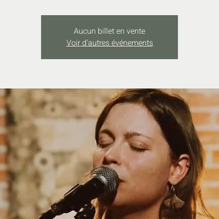
Aucun billet en vente
Voir d'autres événements