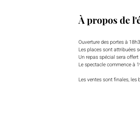
À propos de l
Ouverture des portes à 18h
Les places sont attribuées se
Un repas spécial sera offert 
Le spectacle commence à 
Les ventes sont finales, les