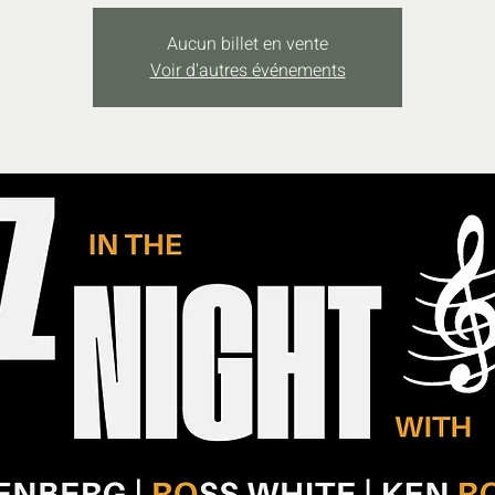
Aucun billet en vente
Voir d'autres événements