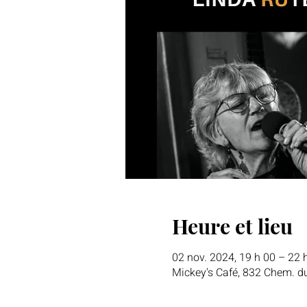
Heure et lieu
02 nov. 2024, 19 h 00 – 22 
Mickey's Café, 832 Chem. d