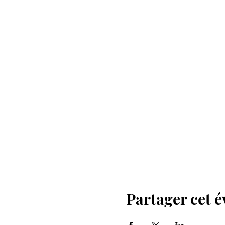
Partager cet 