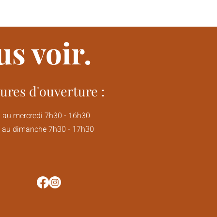
s voir.
ures d'ouverture :
i au mercredi 7h30 - 16h30
i au dimanche 7h30 - 17h30